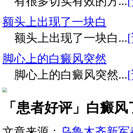
有很多切实有效的方...
额头上出现了一块白
额头上出现了一块白...
脚心上的白癜风突然
脚心上的白癜风突然...
「患者好评」白癜风
文章来源：
乌鲁木齐新军