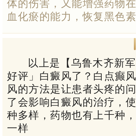
体的伤害，又能增强药物
血化瘀的能力，恢复黑色
以上是【乌鲁木齐新军都
好评」白癜风了？白点癫
风的方法是让患者头疼的
了会影响白癜风的治疗，
种多样，药物也有上千种
一样