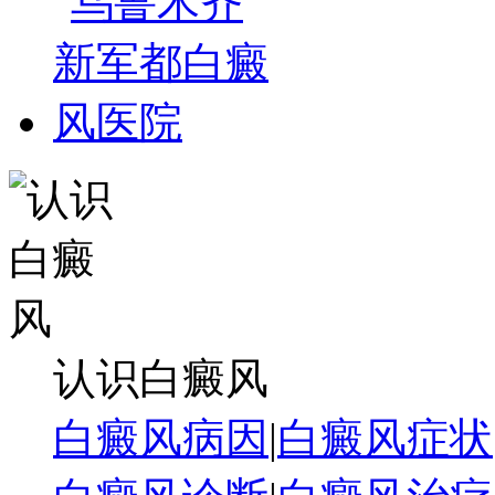
认识白癜风
白癜风病因
|
白癜风症状