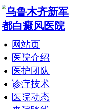
网站页
医院介绍
医护团队
诊疗技术
医院动态