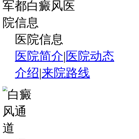
医院信息
医院简介
|
医院动态
介绍
|
来院路线