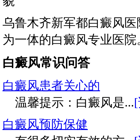
乌鲁木齐新军都白癜风医
为一体的白癜风专业医院。
白癜风常识问答
白癜风患者关心的
温馨提示：白癜风是...
白癜风预防保健