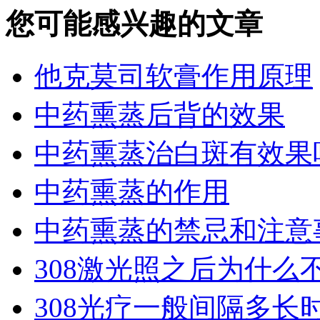
您可能感兴趣的文章
他克莫司软膏作用原理
中药熏蒸后背的效果
中药熏蒸治白斑有效果
中药熏蒸的作用
中药熏蒸的禁忌和注意
308激光照之后为什么
308光疗一般间隔多长