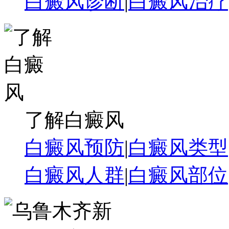
白癜风诊断
|
白癜风治疗
了解白癜风
白癜风预防
|
白癜风类型
白癜风人群
|
白癜风部位