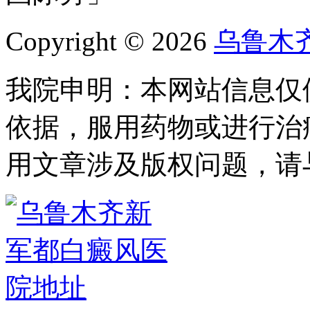
Copyright © 2026
乌鲁木
我院申明：本网站信息仅
依据，服用药物或进行治
用文章涉及版权问题，请