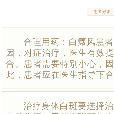
「患者好评
合理用药：白癜风患者坚
因，对症治疗，医生有效
合。患者需要特别小心，
此，患者应在医生指导下
治疗身体白斑要选择治标