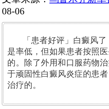
08-06
「患者好评」白癜风了？
是率低，但如果患者按照医
的。除了外用和口服药物治
于顽固性白癜风炎症的患者
治疗的。