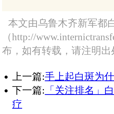
本文由乌鲁木齐新军都
（http://www.internict
布，如有转载，请注明出
上一篇:
手上起白斑为什
下一篇:
「关注排名」
疗