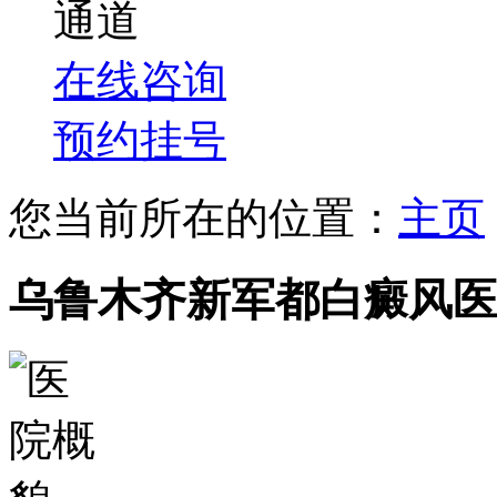
通道
在线咨询
预约挂号
您当前所在的位置：
主页
乌鲁木齐新军都白癜风医