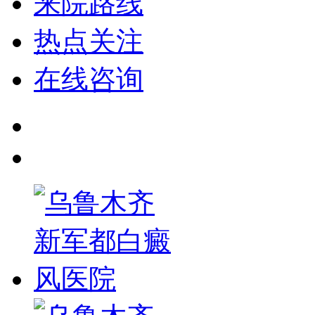
来院路线
热点关注
在线咨询