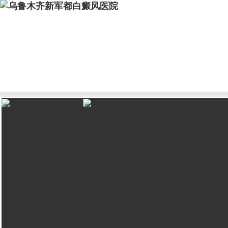
网站页
医院介绍
医护团队
诊疗技术