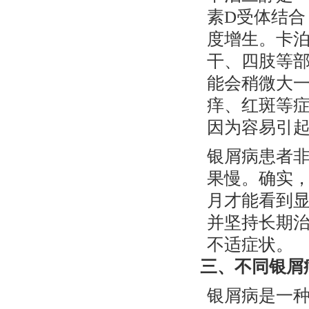
素D受体结
度增生。卡
干、四肢等
能会稍微大
痒、红斑等
因为容易引
银屑病患者
果慢。确实
月才能看到
并坚持长期
不适症状。
三、不同银屑
银屑病是一