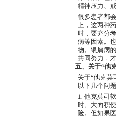
精神压力、
很多患者都会
上，这两种
时，要充分
病等因素。
物。银屑病
共同努力，
五、关于“他
关于“他克莫
以下几个问
1. 他克莫
时、大面积
险。但如果