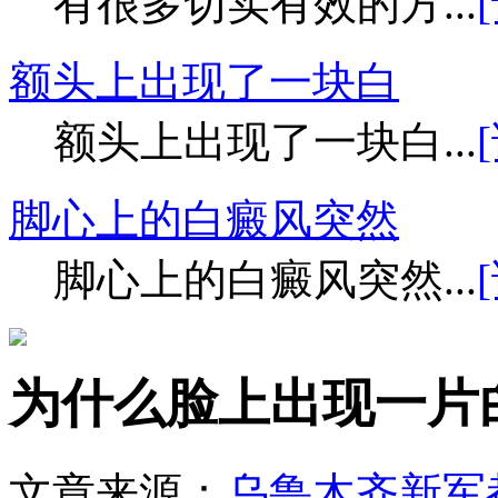
有很多切实有效的方...
额头上出现了一块白
额头上出现了一块白...
脚心上的白癜风突然
脚心上的白癜风突然...
为什么脸上出现一片
文章来源：
乌鲁木齐新军