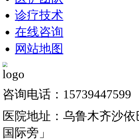
诊疗技术
在线咨询
网站地图
咨询电话：15739447599
医院地址：乌鲁木齐沙依巴
国际旁」