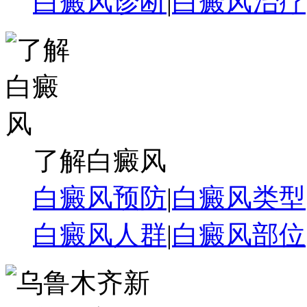
白癜风诊断
|
白癜风治疗
了解白癜风
白癜风预防
|
白癜风类型
白癜风人群
|
白癜风部位