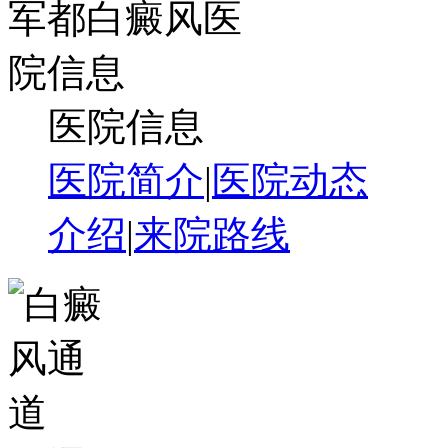
医院信息
医院简介
|
医院动态
介绍
|
来院路线