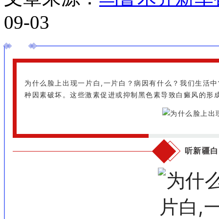
09-03
为什么脸上出现一片白,一片白？病因有什么？我们生活
种因素破坏。这些激素促进或抑制黑色素导致白癜风的形
听新疆白