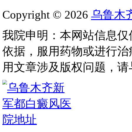
Copyright © 2026
乌鲁木
我院申明：本网站信息仅
依据，服用药物或进行治
用文章涉及版权问题，请