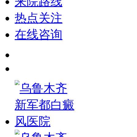
来院路线
热点关注
在线咨询