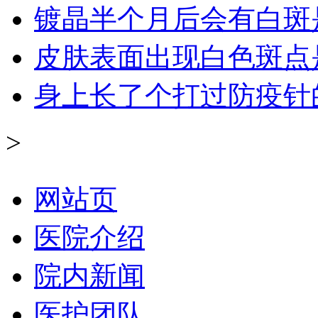
镀晶半个月后会有白斑
皮肤表面出现白色斑点
身上长了个打过防疫针
>
网站页
医院介绍
院内新闻
医护团队