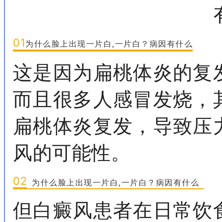
01
为什么脸上出现一片白,一片白？病因有什么
这是因为扁桃体炎的复
而且很多人感冒发烧，
扁桃体炎复发，导致压
风的可能性。
02
为什么脸上出现一片白,一片白？病因有什么
但白癜风患者在日常饮