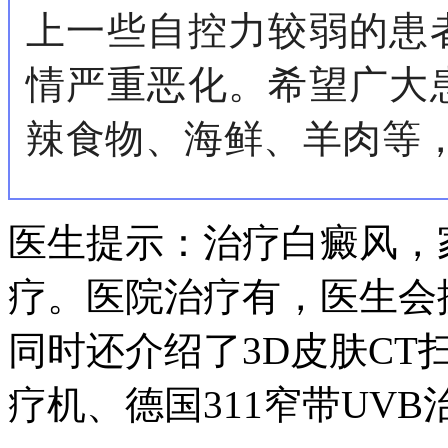
上一些自控力较弱的患
情严重恶化。希望广大
辣食物、海鲜、羊肉等
医生提示：治疗白癜风，
疗。医院治疗有，医生会
同时还介绍了3D皮肤CT扫
疗机、德国311窄带UV