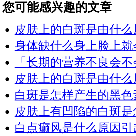
您可能感兴趣的文章
皮肤上的白斑是由什么
身体缺什么身上脸上就
「长期的营养不良会不
皮肤上的白斑是由什么
白斑是怎样产生的黑色
皮肤上有凹陷的白斑是
白点癫风是什么原因引