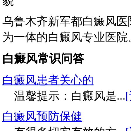
乌鲁木齐新军都白癜风医
为一体的白癜风专业医院。
白癜风常识问答
白癜风患者关心的
温馨提示：白癜风是...
白癜风预防保健