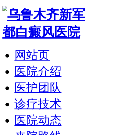
网站页
医院介绍
医护团队
诊疗技术
医院动态