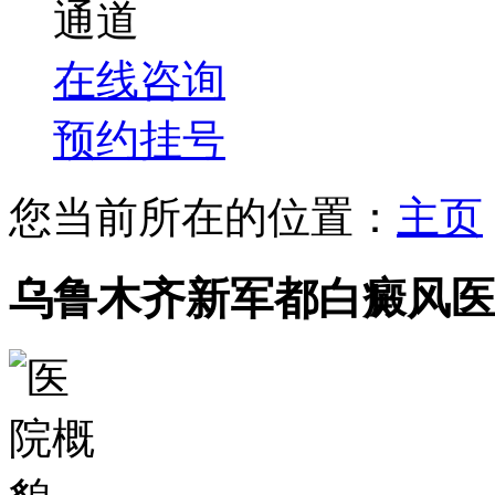
通道
在线咨询
预约挂号
您当前所在的位置：
主页
乌鲁木齐新军都白癜风医