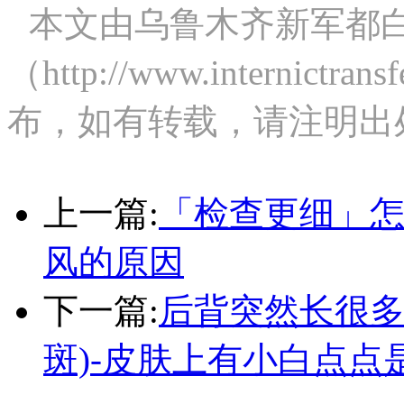
本文由乌鲁木齐新军都
（http://www.internict
布，如有转载，请注明出
上一篇:
「检查更细」
风的原因
下一篇:
后背突然长很多
斑)-皮肤上有小白点点