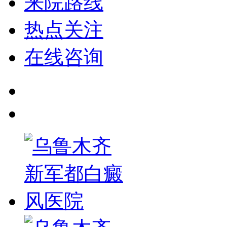
来院路线
热点关注
在线咨询