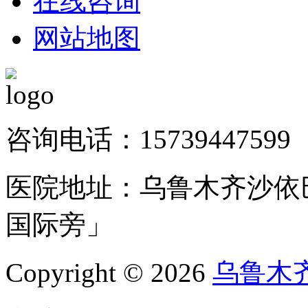
在线咨询
网站地图
咨询电话：15739447599
医院地址：乌鲁木齐沙依巴
国际旁」
Copyright © 2026
乌鲁木