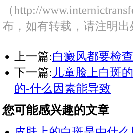
（http://www.internict
布，如有转载，请注明出
上一篇:
白癜风都要检
下一篇:
儿童脸上白斑的
的-什么因素能导致
您可能感兴趣的文章
皮肤上的白斑是由什么