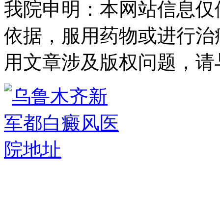
我院申明：本网站信息仅
依据，服用药物或进行治
用文章涉及版权问题，请