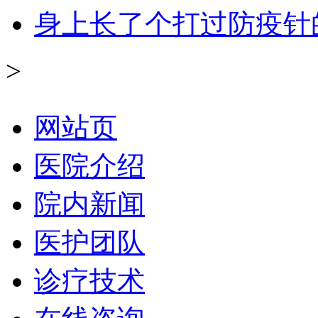
身上长了个打过防疫针
>
网站页
医院介绍
院内新闻
医护团队
诊疗技术