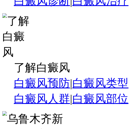
白癜风诊断
|
白癜风治疗
了解白癜风
白癜风预防
|
白癜风类型
白癜风人群
|
白癜风部位