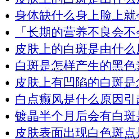
身体缺什么身上脸上就
「长期的营养不良会不
皮肤上的白斑是由什么
白斑是怎样产生的黑色
皮肤上有凹陷的白斑是
白点癫风是什么原因引
镀晶半个月后会有白斑
皮肤表面出现白色斑点