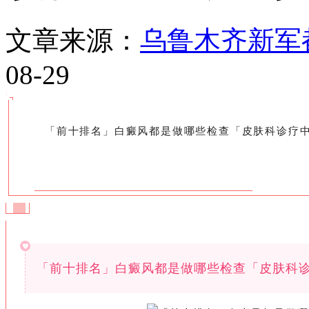
文章来源：
乌鲁木齐新军
08-29
「前十排名」白癜风都是做哪些检查「皮肤科诊疗
「前十排名」白癜风都是做哪些检查「皮肤科