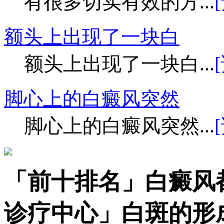
有很多切实有效的方...
额头上出现了一块白
额头上出现了一块白...
脚心上的白癜风突然
脚心上的白癜风突然...
「前十排名」白癜风
诊疗中心」白斑的形