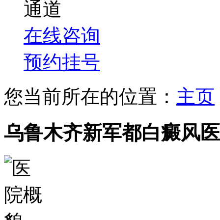
通道
在线咨询
预约挂号
您当前所在的位置：
主页
乌鲁木齐新军都白癜风医