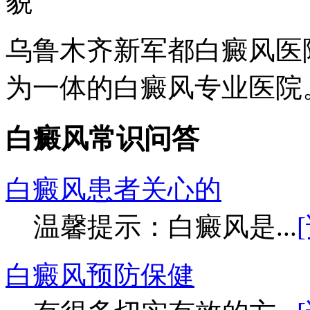
乌鲁木齐新军都白癜风医
为一体的白癜风专业医院。
白癜风常识问答
白癜风患者关心的
温馨提示：白癜风是...
白癜风预防保健