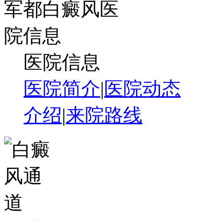
医院信息
医院简介
|
医院动态
介绍
|
来院路线