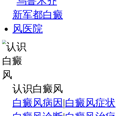
认识白癜风
白癜风病因
|
白癜风症状