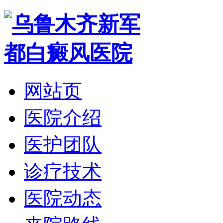
网站页
医院介绍
医护团队
诊疗技术
医院动态